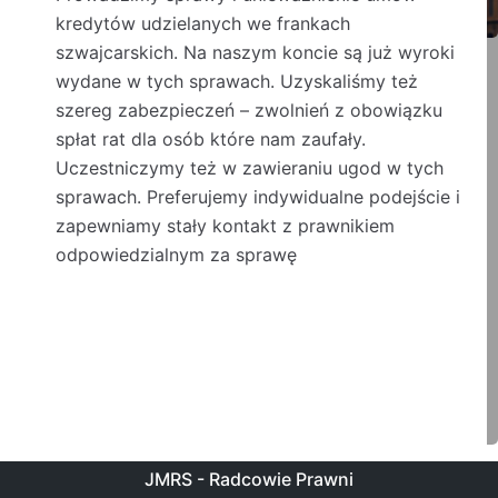
kredytów udzielanych we frankach
szwajcarskich. Na naszym koncie są już wyroki
wydane w tych sprawach. Uzyskaliśmy też
szereg zabezpieczeń – zwolnień z obowiązku
spłat rat dla osób które nam zaufały.
Uczestniczymy też w zawieraniu ugod w tych
sprawach. Preferujemy indywidualne podejście i
zapewniamy stały kontakt z prawnikiem
odpowiedzialnym za sprawę
JMRS - Radcowie Prawni